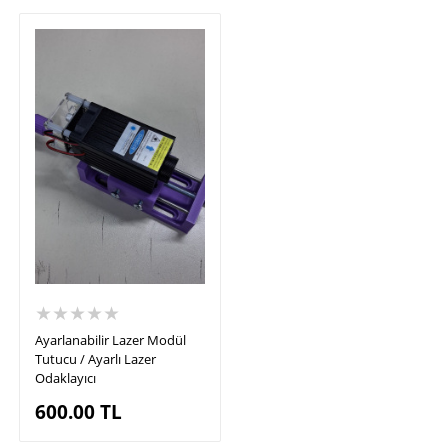
★★★★★
Ayarlanabilir Lazer Modül
Tutucu / Ayarlı Lazer
Odaklayıcı
600.00
TL