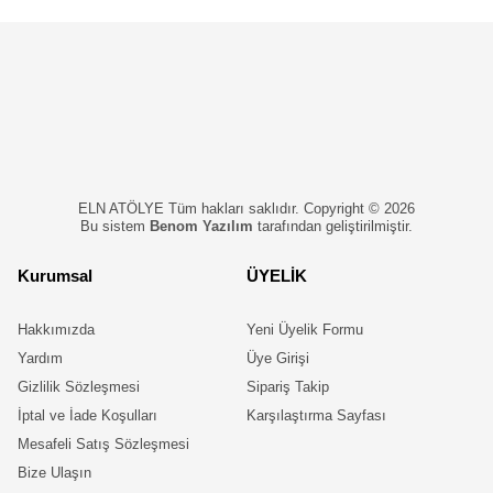
ELN ATÖLYE Tüm hakları saklıdır. Copyright © 2026
Bu sistem
Benom Yazılım
tarafından geliştirilmiştir.
Kurumsal
ÜYELİK
Hakkımızda
Yeni Üyelik Formu
Yardım
Üye Girişi
Gizlilik Sözleşmesi
Sipariş Takip
İptal ve İade Koşulları
Karşılaştırma Sayfası
Mesafeli Satış Sözleşmesi
Bize Ulaşın