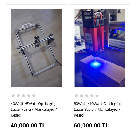
★★★★★
★★★★★
40Watt /5Watt Optik güç
80Watt /10Watt Optik güç
Lazer Yazıcı / Markalayıcı /
Lazer Yazıcı / Markalayıcı /
Kesici
Kesici
40,000.00
TL
60,000.00
TL