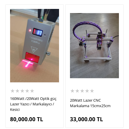
★★★★★
★★★★★
160Watt /20Watt Optik güç
20Watt Lazer CNC
Lazer Yazıcı / Markalayıcı /
Markalama 15cmx25cm
Kesici
80,000.00
TL
33,000.00
TL