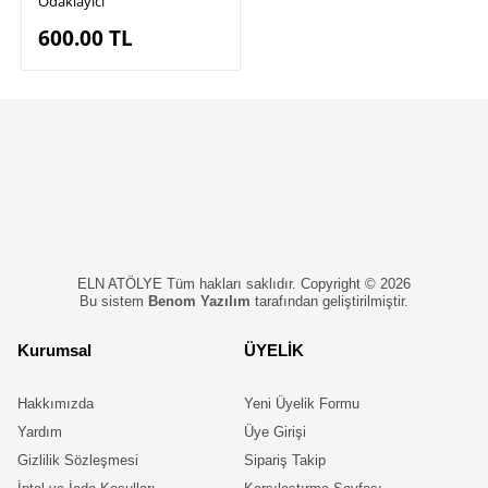
Odaklayıcı
600.00
TL
ELN ATÖLYE Tüm hakları saklıdır. Copyright © 2026
Bu sistem
Benom Yazılım
tarafından geliştirilmiştir.
Kurumsal
ÜYELİK
Hakkımızda
Yeni Üyelik Formu
Yardım
Üye Girişi
Gizlilik Sözleşmesi
Sipariş Takip