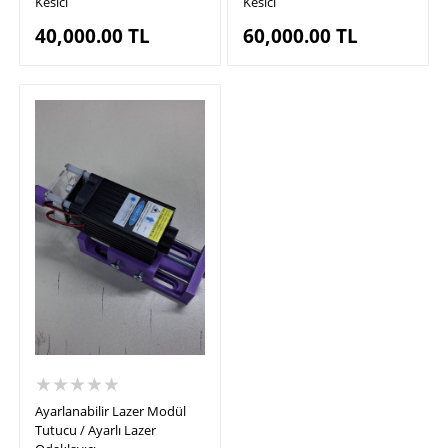
Kesici
Kesici
40,000.00
TL
60,000.00
TL
★★★★★
Ayarlanabilir Lazer Modül
Tutucu / Ayarlı Lazer