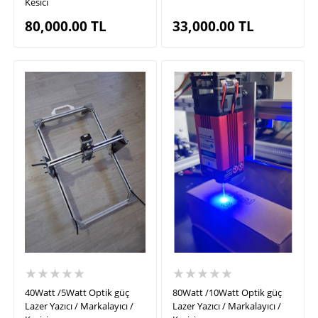
Kesici
80,000.00
TL
33,000.00
TL
★★★★★
★★★★★
40Watt /5Watt Optik güç
80Watt /10Watt Optik güç
Lazer Yazıcı / Markalayıcı /
Lazer Yazıcı / Markalayıcı /