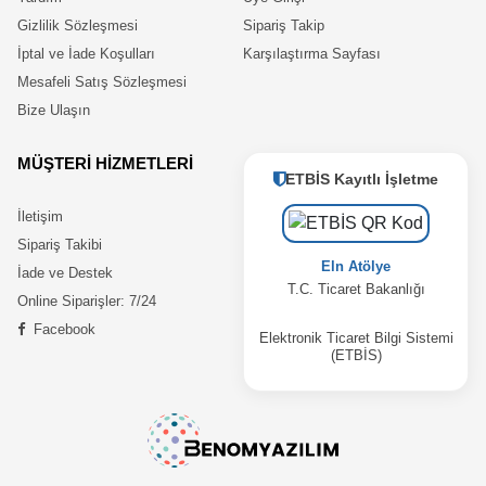
Gizlilik Sözleşmesi
Sipariş Takip
İptal ve İade Koşulları
Karşılaştırma Sayfası
Mesafeli Satış Sözleşmesi
Bize Ulaşın
MÜŞTERİ HİZMETLERİ
ETBİS Kayıtlı İşletme
İletişim
Sipariş Takibi
Eln Atölye
İade ve Destek
T.C. Ticaret Bakanlığı
Online Siparişler: 7/24
Facebook
Elektronik Ticaret Bilgi Sistemi
(ETBİS)