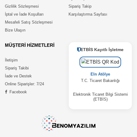
Gizlilik Sözleşmesi
Sipariş Takip
İptal ve İade Koşulları
Karşılaştırma Sayfası
Mesafeli Satış Sözleşmesi
Bize Ulaşın
MÜŞTERİ HİZMETLERİ
ETBİS Kayıtlı İşletme
İletişim
Sipariş Takibi
Eln Atölye
İade ve Destek
T.C. Ticaret Bakanlığı
Online Siparişler: 7/24
Facebook
Elektronik Ticaret Bilgi Sistemi
(ETBİS)