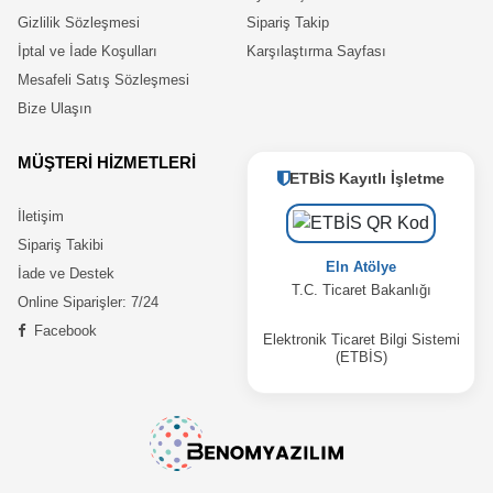
Gizlilik Sözleşmesi
Sipariş Takip
İptal ve İade Koşulları
Karşılaştırma Sayfası
Mesafeli Satış Sözleşmesi
Bize Ulaşın
MÜŞTERİ HİZMETLERİ
ETBİS Kayıtlı İşletme
İletişim
Sipariş Takibi
Eln Atölye
İade ve Destek
T.C. Ticaret Bakanlığı
Online Siparişler: 7/24
Facebook
Elektronik Ticaret Bilgi Sistemi
(ETBİS)