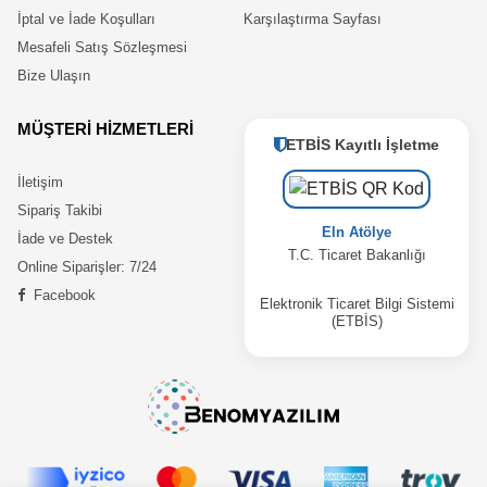
İptal ve İade Koşulları
Karşılaştırma Sayfası
Mesafeli Satış Sözleşmesi
Bize Ulaşın
MÜŞTERİ HİZMETLERİ
ETBİS Kayıtlı İşletme
İletişim
Sipariş Takibi
Eln Atölye
İade ve Destek
T.C. Ticaret Bakanlığı
Online Siparişler: 7/24
Facebook
Elektronik Ticaret Bilgi Sistemi
(ETBİS)