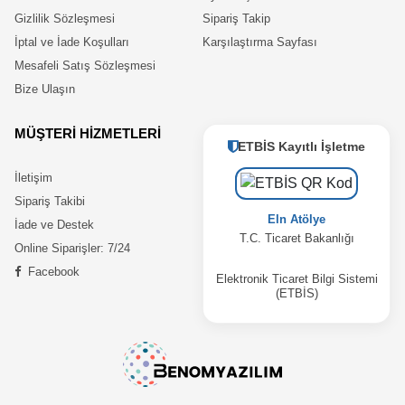
Gizlilik Sözleşmesi
Sipariş Takip
İptal ve İade Koşulları
Karşılaştırma Sayfası
Mesafeli Satış Sözleşmesi
Bize Ulaşın
MÜŞTERİ HİZMETLERİ
ETBİS Kayıtlı İşletme
İletişim
Sipariş Takibi
Eln Atölye
İade ve Destek
T.C. Ticaret Bakanlığı
Online Siparişler: 7/24
Facebook
Elektronik Ticaret Bilgi Sistemi
(ETBİS)