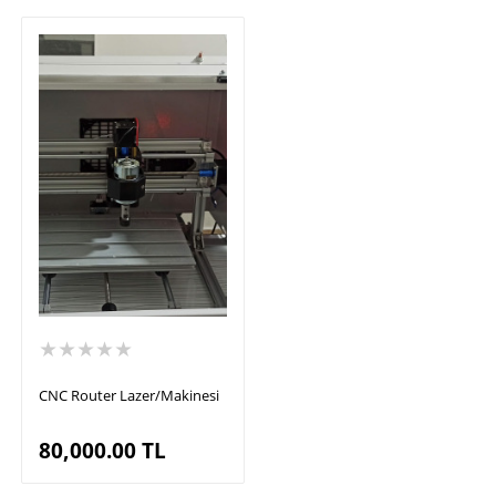
★★★★★
CNC Router Lazer/Makinesi
80,000.00
TL