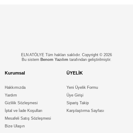
ELN ATÖLYE Tüm hakları saklıdır. Copyright © 2026
Bu sistem
Benom Yazılım
tarafından geliştirilmiştir.
Kurumsal
ÜYELİK
Hakkımızda
Yeni Üyelik Formu
Yardım
Üye Girişi
Gizlilik Sözleşmesi
Sipariş Takip
İptal ve İade Koşulları
Karşılaştırma Sayfası
Mesafeli Satış Sözleşmesi
Bize Ulaşın